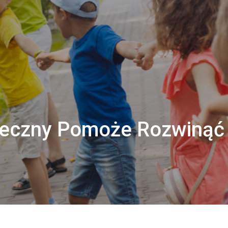
eczny Pomoże Rozwinąć 