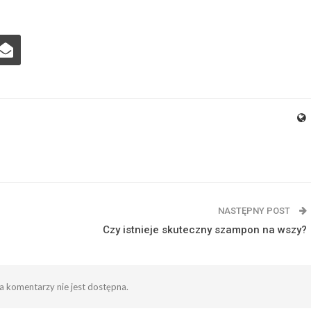
NASTĘPNY POST
Czy istnieje skuteczny szampon na wszy?
 komentarzy nie jest dostępna.