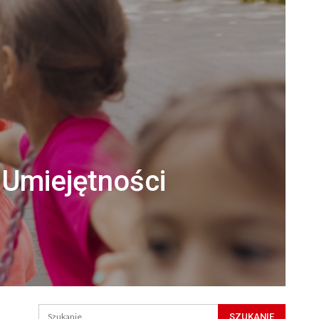
Umiejętności