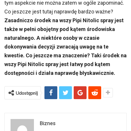
tym aspekcie nie można zatem w ogóle zapominać.
Co jeszcze jest tutaj naprawdę bardzo ważne?
Zasadniczo środek na wszy Pipi Nitolic spray jest
także w pełni obojętny pod kątem środowiska
naturalnego. A niektóre osoby w czasie
dokonywania decyzji zwracają uwagę na te
kwestie. Co jeszcze ma znaczenie? Taki środek na
wszy Pipi Nitolic spray jest łatwy pod kątem
dostępności i działa naprawdę błyskawicznie.
Udostępnij
Biznes