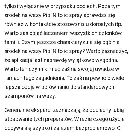
tylko i wyłącznie w przypadku pociech. Poza tym
środek na wszy Pipi Nitolic spray sprawdza się
również w kontekście stosowania u dorosłych itp.
Warto zaś objąć leczeniem wszystkich członków
familii. Czym jeszcze charakteryzuje się ogólnie
środek na wszy Pipi Nitolic spray? Warto zaznaczyć,
że aplikacja jest naprawdę wyjątkowo wygodna.
Warto ten czynnik mieć zaś na swojej uwadze w
ramach tego zagadnienia. To zaś na pewno o wiele
lepsza opcja w porównaniu do standardowych
szamponów na wszy.
Generalnie eksperci zaznaczają, że pociechy lubią
stosowanie tych preparatów. W razie czego użycie
odbywa się szybko i zarazem bezproblemowo. O