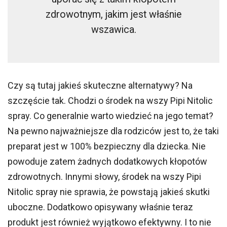
zdrowotnym, jakim jest właśnie
wszawica.
Czy są tutaj jakieś skuteczne alternatywy? Na
szczęście tak. Chodzi o środek na wszy Pipi Nitolic
spray. Co generalnie warto wiedzieć na jego temat?
Na pewno najważniejsze dla rodziców jest to, że taki
preparat jest w 100% bezpieczny dla dziecka. Nie
powoduje zatem żadnych dodatkowych kłopotów
zdrowotnych. Innymi słowy, środek na wszy Pipi
Nitolic spray nie sprawia, że powstają jakieś skutki
uboczne. Dodatkowo opisywany właśnie teraz
produkt jest również wyjątkowo efektywny. I to nie