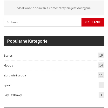
Możliwość dodawania komentarzy nie jest dostępna.
Popularne Kategorie
Biznes
19
Hobby
14
Zdrowie i uroda
11
Sport
5
Gry i zabawy
1