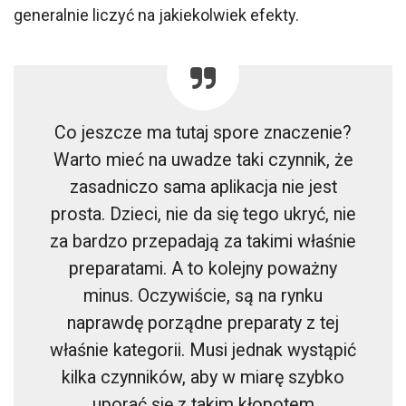
generalnie liczyć na jakiekolwiek efekty.
Co jeszcze ma tutaj spore znaczenie?
Warto mieć na uwadze taki czynnik, że
zasadniczo sama aplikacja nie jest
prosta. Dzieci, nie da się tego ukryć, nie
za bardzo przepadają za takimi właśnie
preparatami. A to kolejny poważny
minus. Oczywiście, są na rynku
naprawdę porządne preparaty z tej
właśnie kategorii. Musi jednak wystąpić
kilka czynników, aby w miarę szybko
uporać się z takim kłopotem