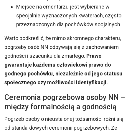
Miejsce na cmentarzu jest wybierane w
specjalnie wyznaczonych kwaterach, często
przeznaczonych dla pochówków socjalnych
Warto podkreślić, że mimo skromnego charakteru,
pogrzeby osób NN odbywają się z zachowaniem
godności i szacunku dla zmarłego.
Prawo
gwarantuje każdemu człowiekowi prawo do
godnego pochówku, niezależnie od jego statusu
społecznego czy możliwości identyfikacji.
Ceremonia pogrzebowa osoby NN –
między formalnością a godnością
Pogrzeb osoby o nieustalonej tożsamości różni się
od standardowych ceremonii pogrzebowych. Ze