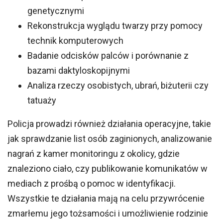
genetycznymi
Rekonstrukcja wyglądu twarzy przy pomocy
technik komputerowych
Badanie odcisków palców i porównanie z
bazami daktyloskopijnymi
Analiza rzeczy osobistych, ubrań, biżuterii czy
tatuaży
Policja prowadzi również działania operacyjne, takie
jak sprawdzanie list osób zaginionych, analizowanie
nagrań z kamer monitoringu z okolicy, gdzie
znaleziono ciało, czy publikowanie komunikatów w
mediach z prośbą o pomoc w identyfikacji.
Wszystkie te działania mają na celu przywrócenie
zmarłemu jego tożsamości i umożliwienie rodzinie