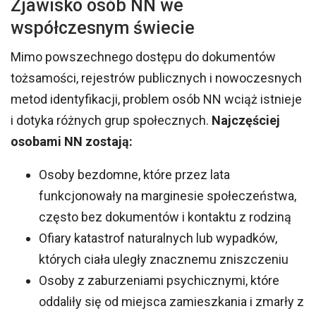
Zjawisko osób NN we
współczesnym świecie
Mimo powszechnego dostępu do dokumentów
tożsamości, rejestrów publicznych i nowoczesnych
metod identyfikacji, problem osób NN wciąż istnieje
i dotyka różnych grup społecznych.
Najczęściej
osobami NN zostają:
Osoby bezdomne, które przez lata
funkcjonowały na marginesie społeczeństwa,
często bez dokumentów i kontaktu z rodziną
Ofiary katastrof naturalnych lub wypadków,
których ciała uległy znacznemu zniszczeniu
Osoby z zaburzeniami psychicznymi, które
oddaliły się od miejsca zamieszkania i zmarły z