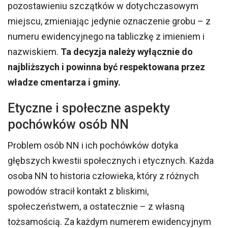
pozostawieniu szczątków w dotychczasowym
miejscu, zmieniając jedynie oznaczenie grobu – z
numeru ewidencyjnego na tabliczkę z imieniem i
nazwiskiem.
Ta decyzja należy wyłącznie do
najbliższych i powinna być respektowana przez
władze cmentarza i gminy.
Etyczne i społeczne aspekty
pochówków osób NN
Problem osób NN i ich pochówków dotyka
głębszych kwestii społecznych i etycznych. Każda
osoba NN to historia człowieka, który z różnych
powodów stracił kontakt z bliskimi,
społeczeństwem, a ostatecznie – z własną
tożsamością. Za każdym numerem ewidencyjnym