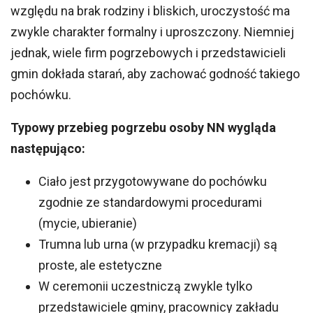
względu na brak rodziny i bliskich, uroczystość ma
zwykle charakter formalny i uproszczony. Niemniej
jednak, wiele firm pogrzebowych i przedstawicieli
gmin dokłada starań, aby zachować godność takiego
pochówku.
Typowy przebieg pogrzebu osoby NN wygląda
następująco:
Ciało jest przygotowywane do pochówku
zgodnie ze standardowymi procedurami
(mycie, ubieranie)
Trumna lub urna (w przypadku kremacji) są
proste, ale estetyczne
W ceremonii uczestniczą zwykle tylko
przedstawiciele gminy, pracownicy zakładu