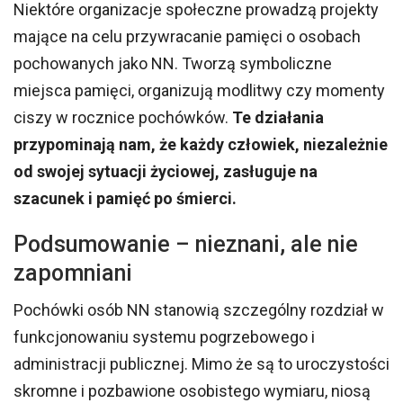
Niektóre organizacje społeczne prowadzą projekty
mające na celu przywracanie pamięci o osobach
pochowanych jako NN. Tworzą symboliczne
miejsca pamięci, organizują modlitwy czy momenty
ciszy w rocznice pochówków.
Te działania
przypominają nam, że każdy człowiek, niezależnie
od swojej sytuacji życiowej, zasługuje na
szacunek i pamięć po śmierci.
Podsumowanie – nieznani, ale nie
zapomniani
Pochówki osób NN stanowią szczególny rozdział w
funkcjonowaniu systemu pogrzebowego i
administracji publicznej. Mimo że są to uroczystości
skromne i pozbawione osobistego wymiaru, niosą