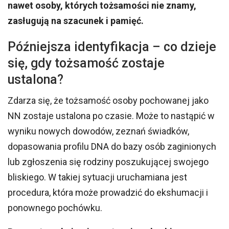
nawet osoby, których tożsamości nie znamy,
zasługują na szacunek i pamięć.
Późniejsza identyfikacja – co dzieje
się, gdy tożsamość zostaje
ustalona?
Zdarza się, że tożsamość osoby pochowanej jako
NN zostaje ustalona po czasie. Może to nastąpić w
wyniku nowych dowodów, zeznań świadków,
dopasowania profilu DNA do bazy osób zaginionych
lub zgłoszenia się rodziny poszukującej swojego
bliskiego. W takiej sytuacji uruchamiana jest
procedura, która może prowadzić do ekshumacji i
ponownego pochówku.