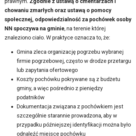
prawnym.
Zgodnie z ustawą o cmentarzach i
chowaniu zmarłych oraz ustawą o pomocy
społecznej, odpowiedzialność za pochówek osoby
NN spoczywa na gminie
, na terenie której
znaleziono ciało. W praktyce oznacza to, że:
Gmina zleca organizację pogrzebu wybranej
firmie pogrzebowej, często w drodze przetargu
lub zapytania ofertowego
Koszty pochówku pokrywane są z budżetu
gminy, a więc pośrednio z pieniędzy
podatników
Dokumentacja związana z pochówkiem jest
szczególnie starannie prowadzona, aby w
przypadku późniejszej identyfikacji można było
odnaleźć miejsce pochówku