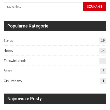
Popularne Kategorie
Biznes
19
Hobby
14
Zdrowie i uroda
11
Sport
5
Gry i zabawy
1
Najnowsze Posty