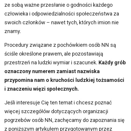
ze sobą ważne przesłanie o godności każdego
człowieka i odpowiedzialności społeczeństwa za
swoich członków – nawet tych, których imion nie
znamy.
Procedury związane z pochówkiem osób NN są
ściśle określone prawem, ale pozostawiają
przestrzeń na ludzki wymiar i szacunek.
Każdy grób
oznaczony numerem zamiast nazwiska
przypomina nam o kruchości ludzkiej tożsamości
i znaczeniu więzi społecznych.
Jeśli interesuje Cię ten temat i chcesz poznać
więcej szczegółów dotyczących organizacji
pogrzebów osób NN, zachęcamy do zapoznania się
z poniższym artykułem przygotowanym przez