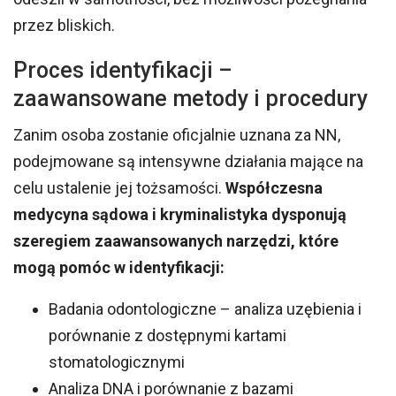
przez bliskich.
Proces identyfikacji –
zaawansowane metody i procedury
Zanim osoba zostanie oficjalnie uznana za NN,
podejmowane są intensywne działania mające na
celu ustalenie jej tożsamości.
Współczesna
medycyna sądowa i kryminalistyka dysponują
szeregiem zaawansowanych narzędzi, które
mogą pomóc w identyfikacji:
Badania odontologiczne – analiza uzębienia i
porównanie z dostępnymi kartami
stomatologicznymi
Analiza DNA i porównanie z bazami