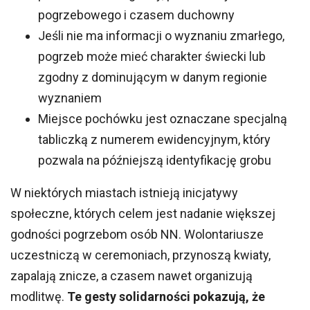
pogrzebowego i czasem duchowny
Jeśli nie ma informacji o wyznaniu zmarłego,
pogrzeb może mieć charakter świecki lub
zgodny z dominującym w danym regionie
wyznaniem
Miejsce pochówku jest oznaczane specjalną
tabliczką z numerem ewidencyjnym, który
pozwala na późniejszą identyfikację grobu
W niektórych miastach istnieją inicjatywy
społeczne, których celem jest nadanie większej
godności pogrzebom osób NN. Wolontariusze
uczestniczą w ceremoniach, przynoszą kwiaty,
zapalają znicze, a czasem nawet organizują
modlitwę.
Te gesty solidarności pokazują, że