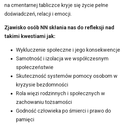
na cmentarnej tabliczce kryje się życie pełne
doświadczeń, relacji i emocji.
Zjawisko osób NN skłania nas do refleksji nad
takimi kwestiami jak:
Wykluczenie społeczne i jego konsekwencje
Samotność i izolacja we współczesnym
społeczeństwie
Skuteczność systemów pomocy osobom w
kryzysie bezdomności
Rola więzi rodzinnych i społecznych w
zachowaniu tożsamości
Godność człowieka po śmierci i prawo do
pamięci