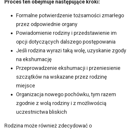
Proces ten obejmuje następujące kroki:
Formalne potwierdzenie tożsamości zmarłego
przez odpowiednie organy
Powiadomienie rodziny i przedstawienie im
opcji dotyczących dalszego postępowania
Jeśli rodzina wyrazi taką wolę, uzyskanie zgody
na ekshumację
Przeprowadzenie ekshumacji i przeniesienie
szczątków na wskazane przez rodzinę
miejsce
Organizacja nowego pochówku, tym razem
zgodnie z wolą rodziny i z możliwością
uczestnictwa bliskich
Rodzina może również zdecydować o