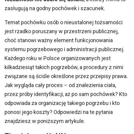
zasługują na godny pochówek i szacunek.
Temat pochówku osób o nieustalonej tożsamości
jest rzadko poruszany w przestrzeni publicznej,
choć stanowi ważny element funkcjonowania
systemu pogrzebowego i administracji publicznej.
Każdego roku w Polsce organizowanych jest
kilkadziesiąt takich pogrzebów, a procedury z nimi
związane są ściśle określone przez przepisy prawa.
Jak wygląda cały proces – od znalezienia ciała,
przez próby identyfikacji, aż po sam pochówek? Kto
odpowiada za organizację takiego pogrzebu i kto
ponosi jego koszty? Odpowiedzi na te pytania
znajdziesz w poniższym artykule.