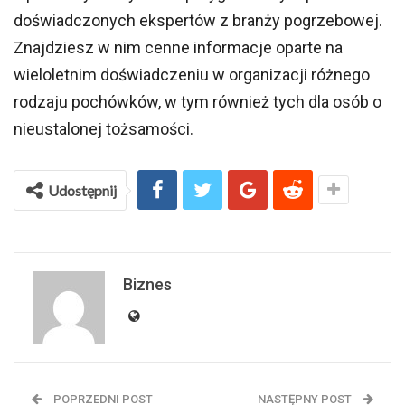
doświadczonych ekspertów z branży pogrzebowej.
Znajdziesz w nim cenne informacje oparte na
wieloletnim doświadczeniu w organizacji różnego
rodzaju pochówków, w tym również tych dla osób o
nieustalonej tożsamości.
Udostępnij
Biznes
POPRZEDNI POST
NASTĘPNY POST