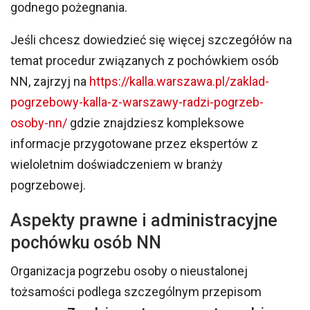
godnego pożegnania.
Jeśli chcesz dowiedzieć się więcej szczegółów na
temat procedur związanych z pochówkiem osób
NN, zajrzyj na
https://kalla.warszawa.pl/zaklad-
pogrzebowy-kalla-z-warszawy-radzi-pogrzeb-
osoby-nn/
gdzie znajdziesz kompleksowe
informacje przygotowane przez ekspertów z
wieloletnim doświadczeniem w branży
pogrzebowej.
Aspekty prawne i administracyjne
pochówku osób NN
Organizacja pogrzebu osoby o nieustalonej
tożsamości podlega szczególnym przepisom